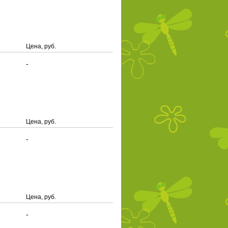
Цена, руб.
-
Цена, руб.
-
Цена, руб.
-