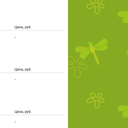
Цена, руб.
-
Цена, руб.
-
Цена, руб.
-