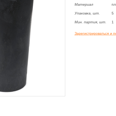
Материал
пл
Упаковка, шт.
5
Мин. партия, шт.
1
Зарегистрироваться и п