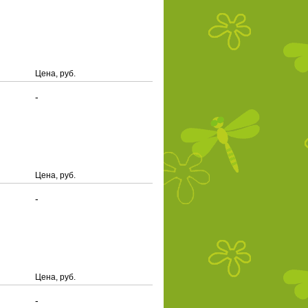
Цена, руб.
-
Цена, руб.
-
Цена, руб.
-