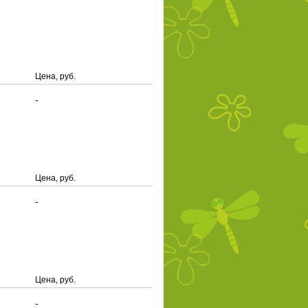
Цена, руб.
-
Цена, руб.
-
Цена, руб.
-