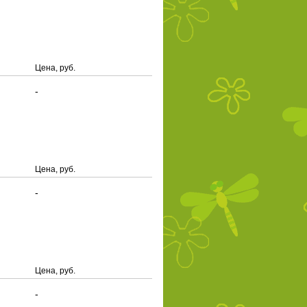
Цена, руб.
-
Цена, руб.
-
Цена, руб.
-