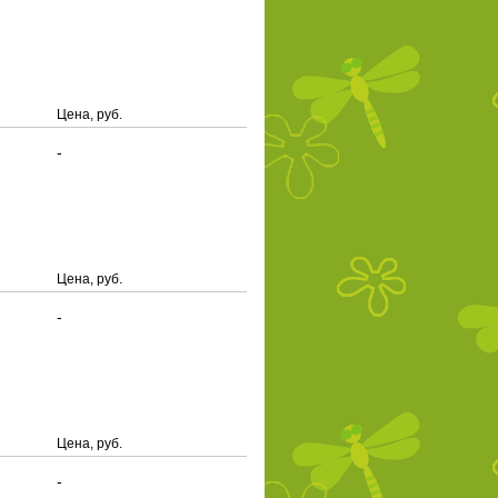
Цена, руб.
-
Цена, руб.
-
Цена, руб.
-