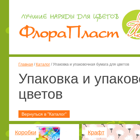
Главная
/
Каталог
/
Упаковка и упаковочная бумага для цветов
Упаковка и упаков
цветов
Вернуться в "Каталог"
Коробки
Крафт