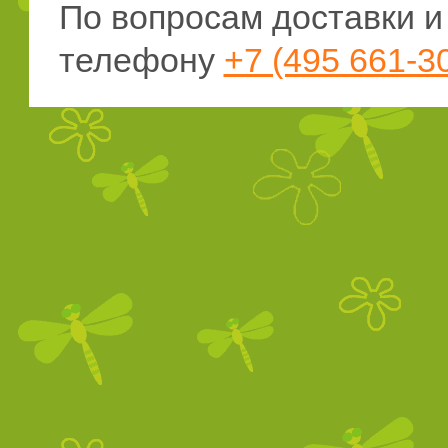
По вопросам доставки 
телефону
+7 (495 661-3