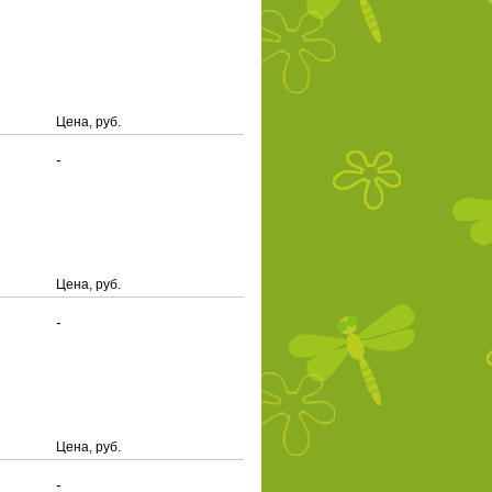
Цена, руб.
-
Цена, руб.
-
Цена, руб.
-