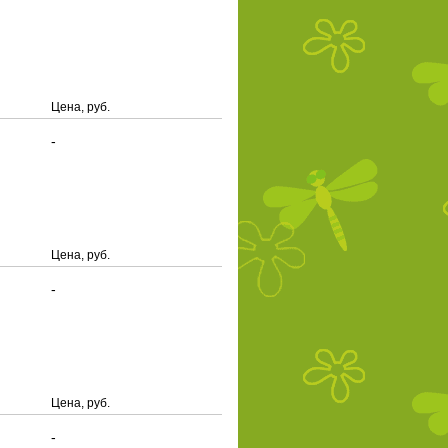
Цена, руб.
-
Цена, руб.
-
Цена, руб.
-