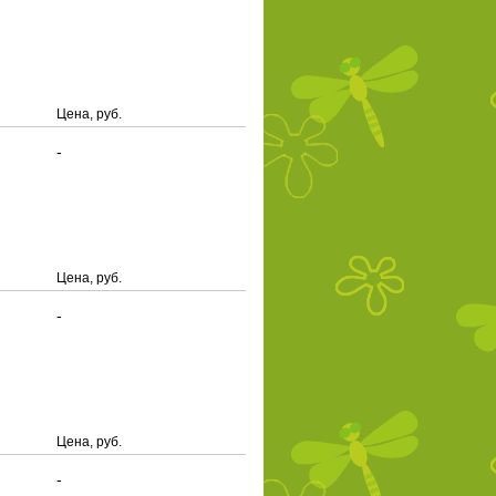
Цена, руб.
-
Цена, руб.
-
Цена, руб.
-