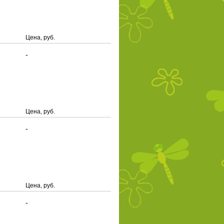
Цена, руб.
-
Цена, руб.
-
Цена, руб.
-