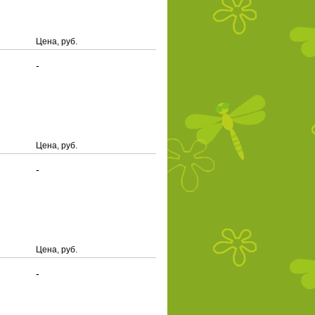
Цена, руб.
-
Цена, руб.
-
Цена, руб.
-