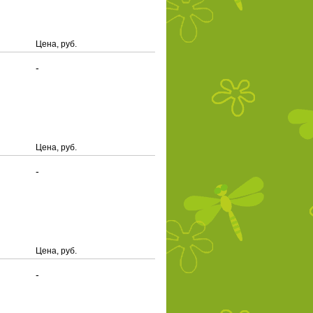
Цена, руб.
-
Цена, руб.
-
Цена, руб.
-