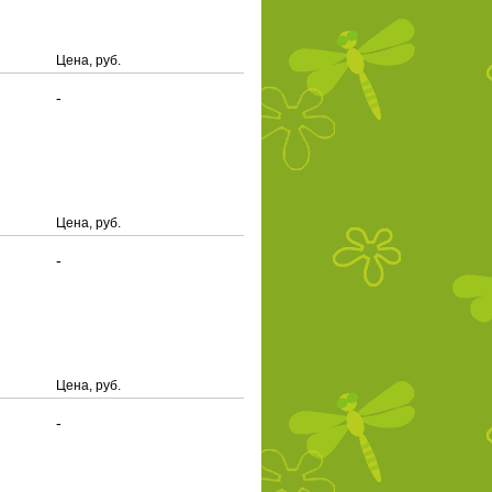
Цена, руб.
-
Цена, руб.
-
Цена, руб.
-