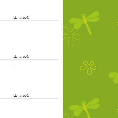
Цена, руб.
-
Цена, руб.
-
Цена, руб.
-