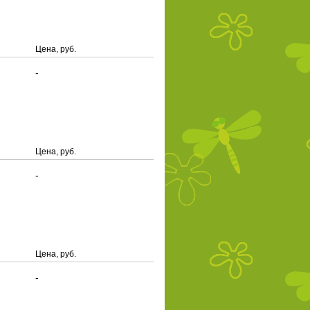
Цена, руб.
-
Цена, руб.
-
Цена, руб.
-