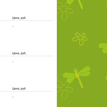
Цена, руб.
-
Цена, руб.
-
Цена, руб.
-