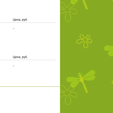
Цена, руб.
-
Цена, руб.
-