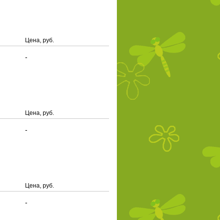
Цена, руб.
-
Цена, руб.
-
Цена, руб.
-