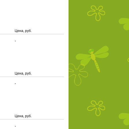
Цена, руб.
-
Цена, руб.
-
Цена, руб.
-