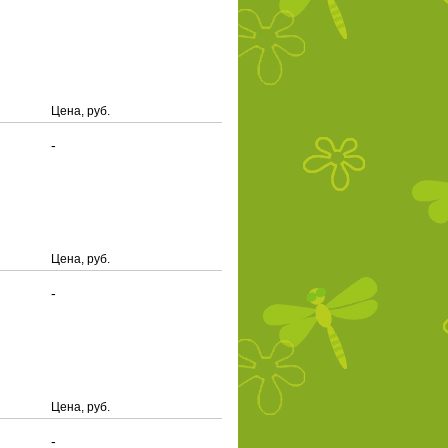
Цена, руб.
-
Цена, руб.
-
Цена, руб.
-