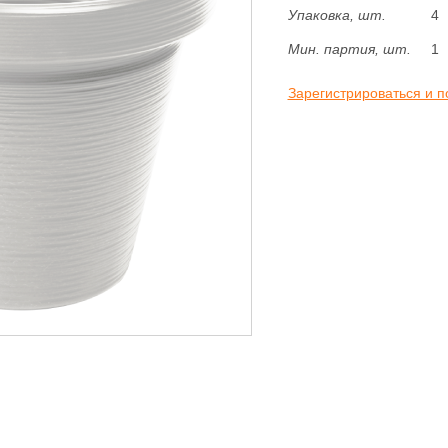
Упаковка, шт.
4
Мин. партия, шт.
1
Зарегистрироваться и п