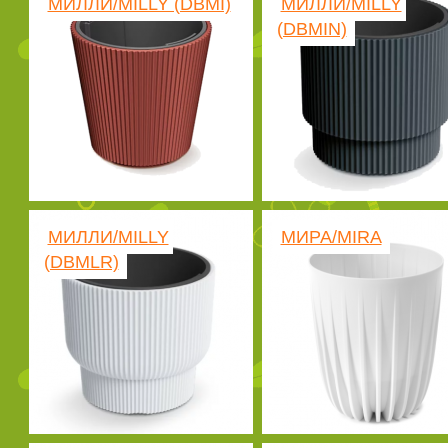
МИЛЛИ/MILLY (DBMI)
МИЛЛИ/MILLY
(DBMIN)
МИЛЛИ/MILLY
МИРА/MIRA
(DBMLR)