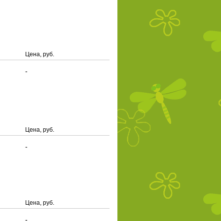
Цена, руб.
-
Цена, руб.
-
Цена, руб.
-