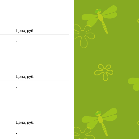
Цена, руб.
-
Цена, руб.
-
Цена, руб.
-