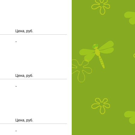
Цена, руб.
-
Цена, руб.
-
Цена, руб.
-