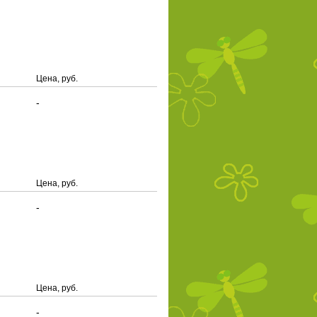
Цена, руб.
-
Цена, руб.
-
Цена, руб.
-