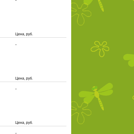
-
Цена, руб.
-
Цена, руб.
-
Цена, руб.
-