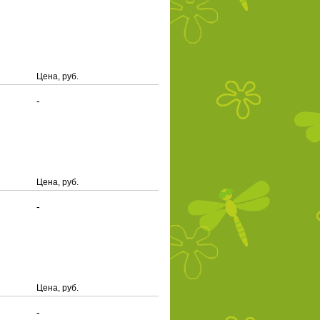
Цена, руб.
-
Цена, руб.
-
Цена, руб.
-