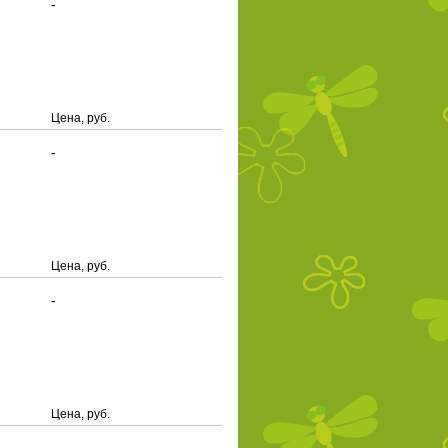
-
Цена, руб.
-
Цена, руб.
-
Цена, руб.