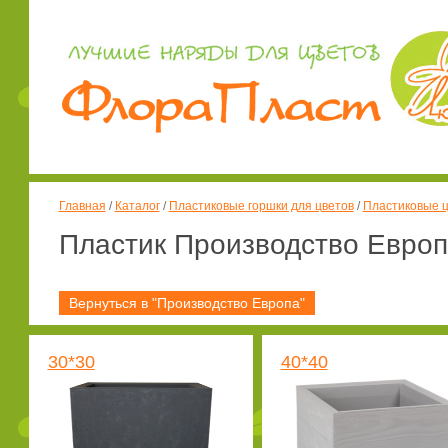
Главная
/
Каталог
/
Пластиковые горшки для цветов
/
Пластиковые ц
Пластик Производство Евро
Вернуться в "Производство Европа"
30*30
40*40