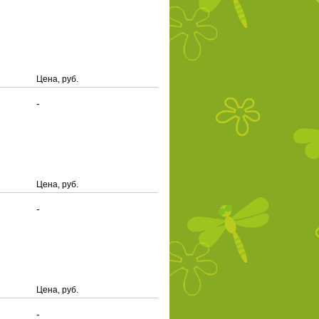
Цена, руб.
-
Цена, руб.
-
Цена, руб.
-