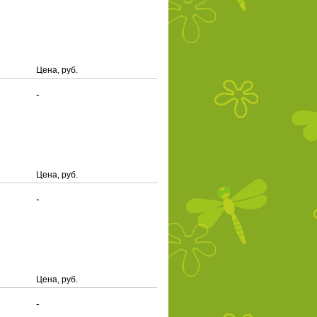
Цена, руб.
-
Цена, руб.
-
Цена, руб.
-