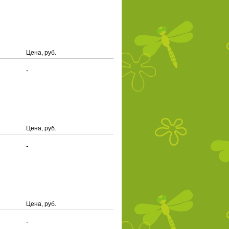
Цена, руб.
-
Цена, руб.
-
Цена, руб.
-