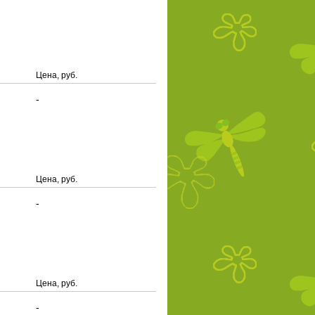
Цена, руб.
-
Цена, руб.
-
Цена, руб.
-