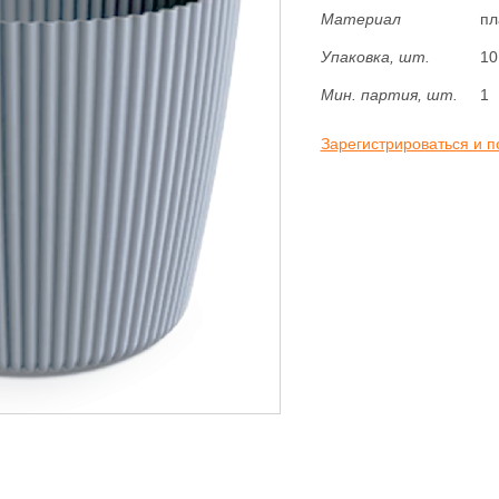
Материал
пл
Упаковка, шт.
10
Мин. партия, шт.
1
Зарегистрироваться и п