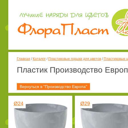
Главная
/
Каталог
/
Пластиковые горшки для цветов
/
Пластиковые ц
Пластик Производство Евро
Вернуться в "Производство Европа"
Ø24
Ø29