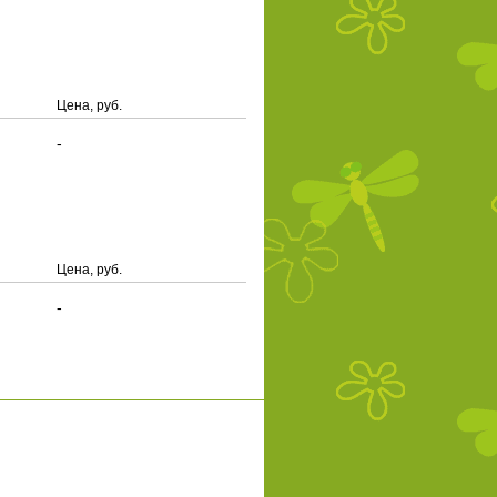
Цена, руб.
-
Цена, руб.
-