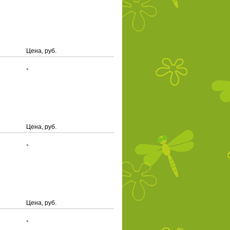
Цена, руб.
-
Цена, руб.
-
Цена, руб.
-