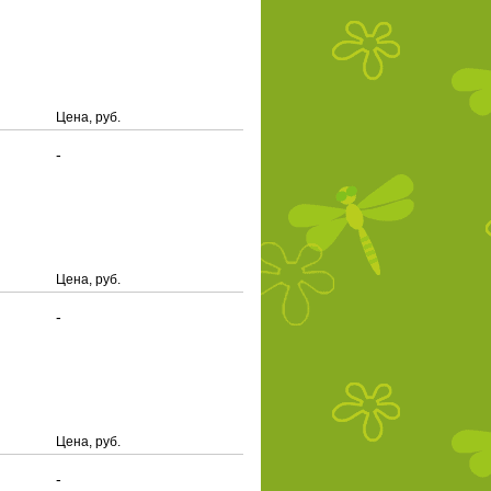
Цена, руб.
-
Цена, руб.
-
Цена, руб.
-