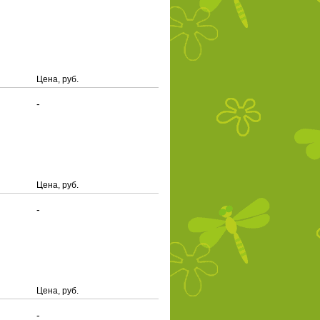
Цена, руб.
-
Цена, руб.
-
Цена, руб.
-