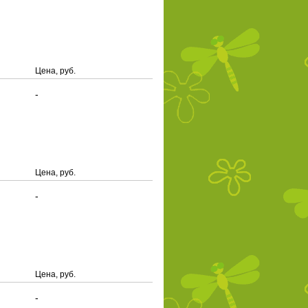
Цена, руб.
-
Цена, руб.
-
Цена, руб.
-