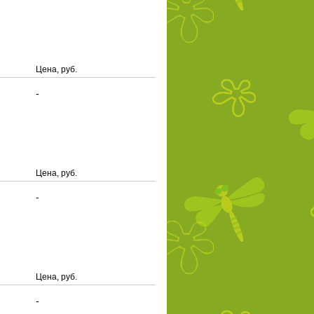
Цена, руб.
-
Цена, руб.
-
Цена, руб.
-