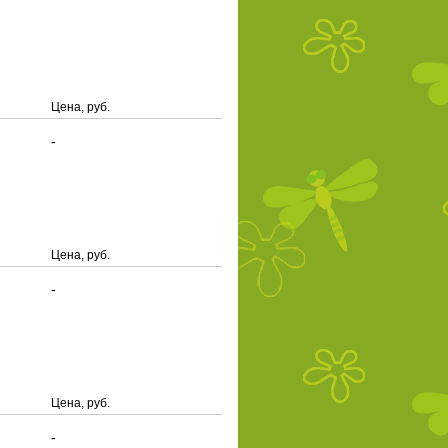
Цена, руб.
-
Цена, руб.
-
Цена, руб.
-