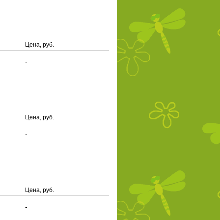
Цена, руб.
-
Цена, руб.
-
Цена, руб.
-