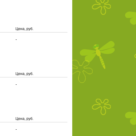
Цена, руб.
-
Цена, руб.
-
Цена, руб.
-