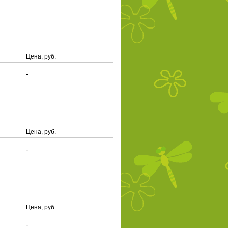
Цена, руб.
-
Цена, руб.
-
Цена, руб.
-