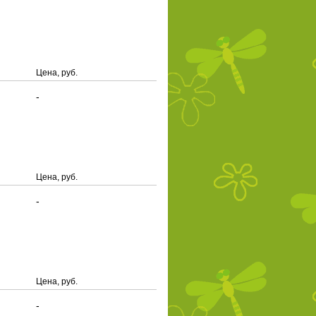
Цена, руб.
-
Цена, руб.
-
Цена, руб.
-