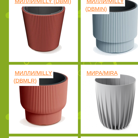
МИЛЛИ/MILLY (DBMI)
МИЛЛИ/MILLY
(DBMIN)
МИЛЛИ/MILLY
МИРА/MIRA
(DBMLR)