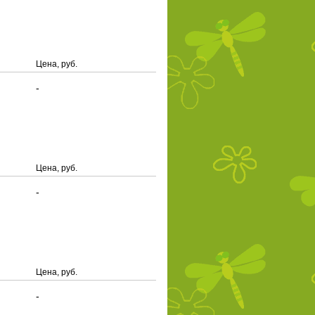
Цена, руб.
-
Цена, руб.
-
Цена, руб.
-