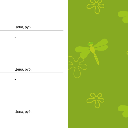
Цена, руб.
-
Цена, руб.
-
Цена, руб.
-