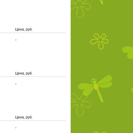
Цена, руб.
-
Цена, руб.
-
Цена, руб.
-