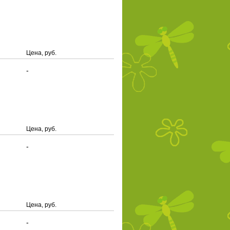
Цена, руб.
-
Цена, руб.
-
Цена, руб.
-