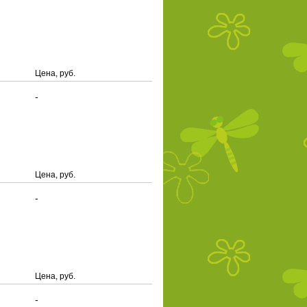
Цена, руб.
-
Цена, руб.
-
Цена, руб.
-