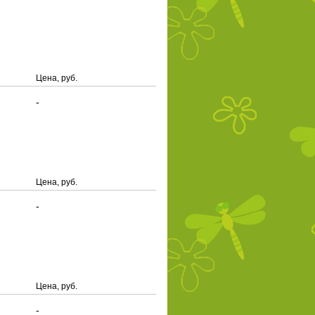
Цена, руб.
-
Цена, руб.
-
Цена, руб.
-