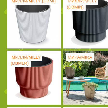
МИЛЛИ/MILLY (DBMI)
МИЛЛИ/MILLY
(DBMIN)
МИЛЛИ/MILLY
МИРА/MIRA
(DBMLR)