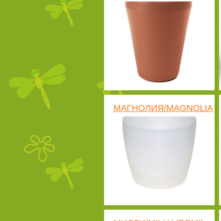
МАГНОЛИЯ/MAGNOLIA