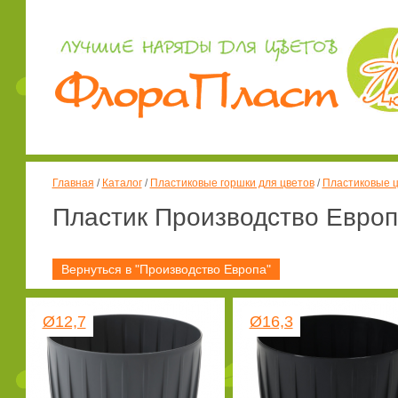
Главная
/
Каталог
/
Пластиковые горшки для цветов
/
Пластиковые ц
Пластик Производство Евро
Вернуться в "Производство Европа"
Ø12,7
Ø16,3