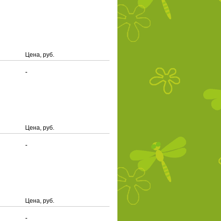
Цена, руб.
-
Цена, руб.
-
Цена, руб.
-