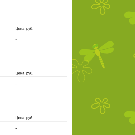
Цена, руб.
-
Цена, руб.
-
Цена, руб.
-