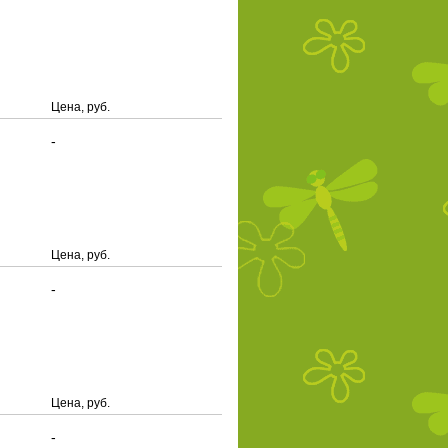
Цена, руб.
-
Цена, руб.
-
Цена, руб.
-