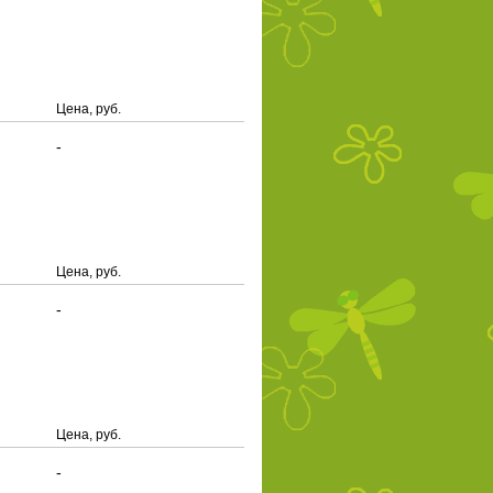
Цена, руб.
-
Цена, руб.
-
Цена, руб.
-