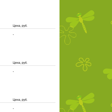
Цена, руб.
-
Цена, руб.
-
Цена, руб.
-