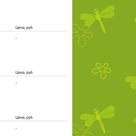
Цена, руб.
-
Цена, руб.
-
Цена, руб.
-