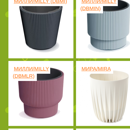
МИЛЛИ/MILLY (DBMI)
МИЛЛИ/MILLY
(DBMIN)
МИЛЛИ/MILLY
МИРА/MIRA
(DBMLR)